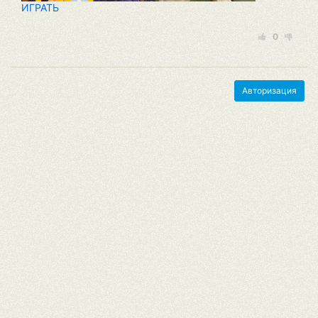
ИГРАТЬ
0
Авторизация