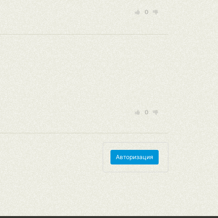
0
0
Авторизация