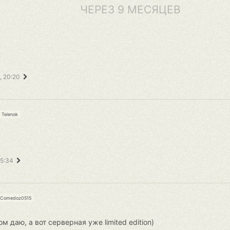
ЧЕРЕЗ 9 МЕСЯЦЕВ
, 20:20
Telenok
05:34
Comedoz0515
даю, а вот серверная уже limited edition)