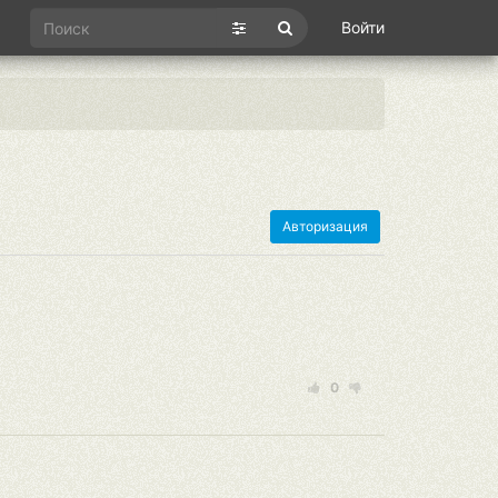
Войти
Авторизация
0