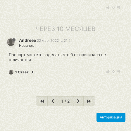
0
ЧЕРЕЗ 10 МЕСЯЦЕВ
Andreee
22 мар. 2022 г., 21:24
Новичок
Паспорт можете заделать что б от оригинала не
отличается
0
1 Ответ
,
1 / 2
Авторизация