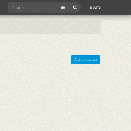
Войти
Авторизация