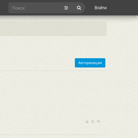
Войти
Авторизация
0