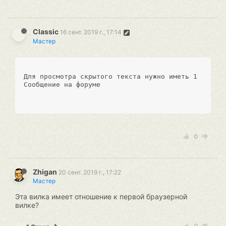
Classic
16 сент. 2019 г., 17:14
Мастер
Для просмотра скрытого текста нужно иметь 1 
Сообщение на форуме
0
Zhigan
20 сент. 2019 г., 17:22
Мастер
Эта вилка имеет отношение к первой браузерной
вилке?
0