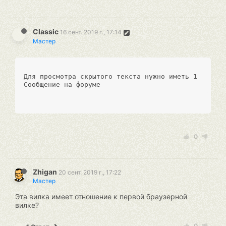
Classic
16 сент. 2019 г., 17:14
Мастер
Для просмотра скрытого текста нужно иметь 1 
Сообщение на форуме
0
Zhigan
20 сент. 2019 г., 17:22
Мастер
Эта вилка имеет отношение к первой браузерной
вилке?
0