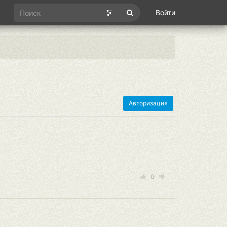
Войти
Авторизация
0