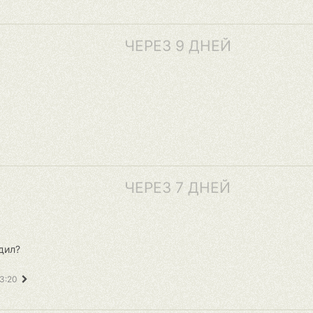
ЧЕРЕЗ 9 ДНЕЙ
ЧЕРЕЗ 7 ДНЕЙ
дил?
23:20