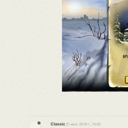
Classic
21 июл. 2018 г., 15:50