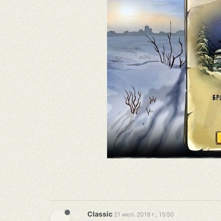
Classic
21 июл. 2018 г., 15:50