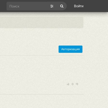
Войти
Авторизация
0