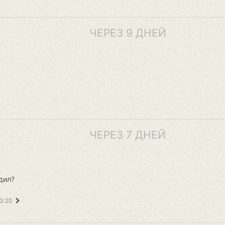
ЧЕРЕЗ 9 ДНЕЙ
ЧЕРЕЗ 7 ДНЕЙ
дил?
23:20