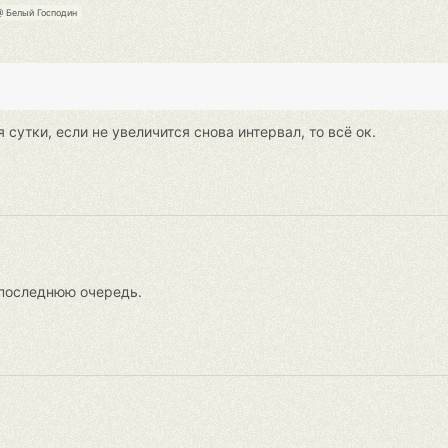
 Белый Господин
 сутки, если не увеличится снова интервал, то всё ок.
 последнюю очередь.