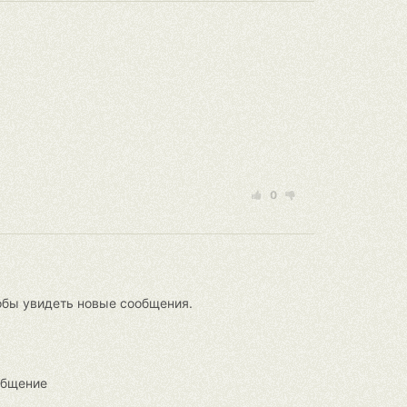
0
тобы увидеть новые сообщения.
ообщение