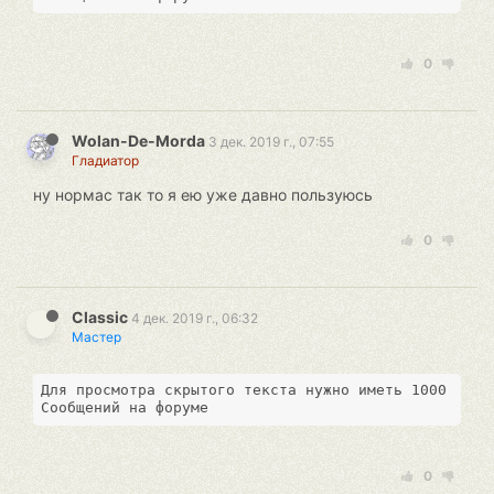
0
Wolan-De-Morda
3 дек. 2019 г., 07:55
Гладиатор
ну нормас так то я ею уже давно пользуюсь
0
Classic
4 дек. 2019 г., 06:32
Мастер
Для просмотра скрытого текста нужно иметь 1000 
Сообщений на форуме
0